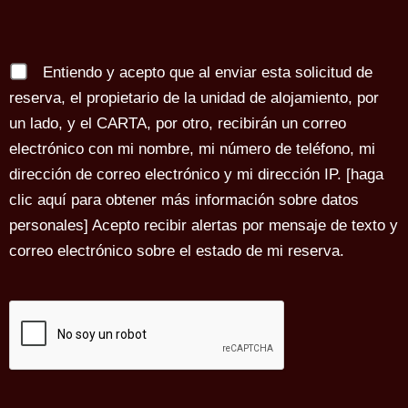
Entiendo y acepto que al enviar esta solicitud de
reserva, el propietario de la unidad de alojamiento, por
un lado, y el CARTA, por otro, recibirán un correo
electrónico con mi nombre, mi número de teléfono, mi
dirección de correo electrónico y mi dirección IP. [
haga
clic aquí para obtener más información sobre datos
personales
] Acepto recibir alertas por mensaje de texto y
correo electrónico sobre el estado de mi reserva.