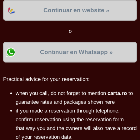
Continuar en website »
o
Continuar en Whatsapp »
Practical advice for your reservation:
when you call, do not forget to mention
carta.ro
to
guarantee rates and packages shown here
if you made a reservation through telephone,
confirm reservation using the reservation form -
that way you and the owners will also have a record
of your reservation data