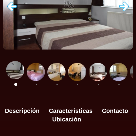
Descripción
Características
Contacto
Ubicación