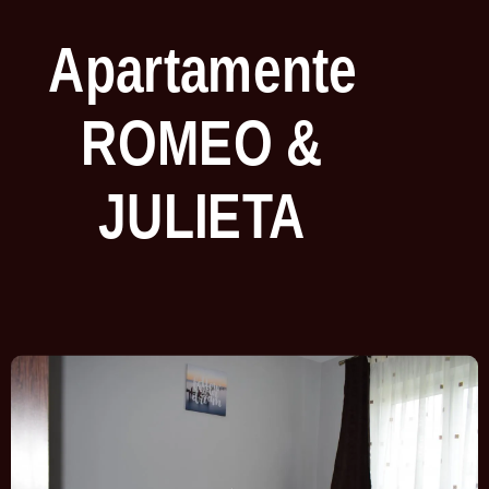
Apartamente
ROMEO &
JULIETA