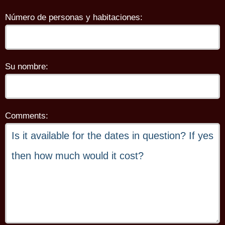
Número de personas y habitaciones:
Su nombre:
Comments: