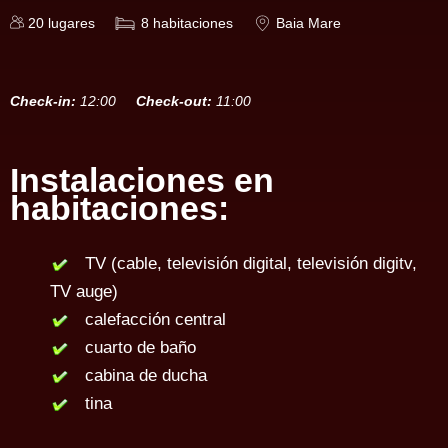
20
lugares
8
habitaciones
Baia Mare
Check-in:
12:00
Check-out:
11:00
Instalaciones en
habitaciones:
TV (cable, televisión digital, televisión digitv,
TV auge)
calefacción central
cuarto de baño
cabina de ducha
tina