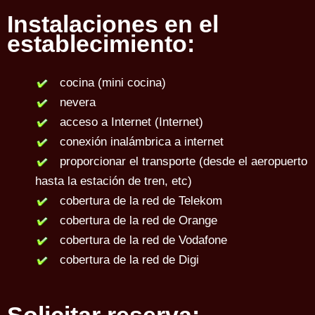
Instalaciones en el
establecimiento:
cocina (mini cocina)
nevera
acceso a Internet (Internet)
conexión inalámbrica a internet
proporcionar el transporte (desde el aeropuerto
hasta la estación de tren, etc)
cobertura de la red de Telekom
cobertura de la red de Orange
cobertura de la red de Vodafone
cobertura de la red de Digi